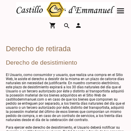
Derecho de retirada
Derecho de desistimiento
El Usuario, como consumidor y usuario, que realiza una compra en el Sitio
Web, le asiste el derecho a desistir de la misma en un plazo de catorce días
naturales sin necesidad de justificante. En nuestro comercio electrónico,
este plazo de desistimiento expirará a los 30 días naturales del día que el
Usuario o un tercero autorizado por éste y distinto al transportista adquirió
la posesión material de los bienes adquiridos en el Sitio Web de
castillodemmanuel.com o en caso de que los bienes que componen su
pedido se entreguen por separado, a los treinta días naturales del día que el
usuario o un tercero autorizado por éste, distinto del transportista, adquirió
la posesión material del último de esos bienes que componían un mismo
pedido de compra, o en caso de un contrato de servicios, a los treinta días
naturales desde el día de la celebración del contrato.
Para ejercer este derecho de desistimiento, el Usuario deberá notificar su