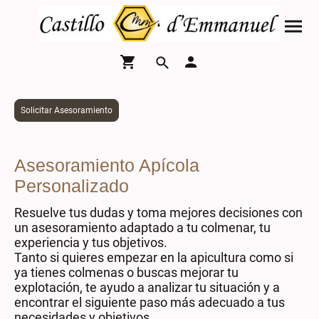
Solicitar Asesoramiento
Asesoramiento Apícola
Personalizado
Resuelve tus dudas y toma mejores decisiones con
un asesoramiento adaptado a tu colmenar, tu
experiencia y tus objetivos.
Tanto si quieres empezar en la apicultura como si
ya tienes colmenas o buscas mejorar tu
explotación, te ayudo a analizar tu situación y a
encontrar el siguiente paso más adecuado a tus
necesidades y objetivos.