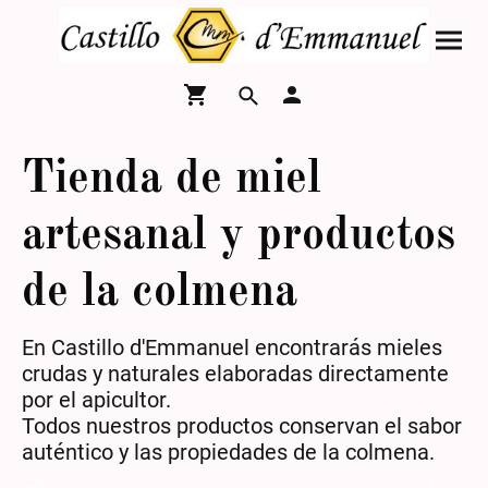
Tienda de miel
artesanal y productos
de la colmena
En Castillo d'Emmanuel encontrarás mieles
crudas y naturales elaboradas directamente
por el apicultor.
Todos nuestros productos conservan el sabor
auténtico y las propiedades de la colmena.