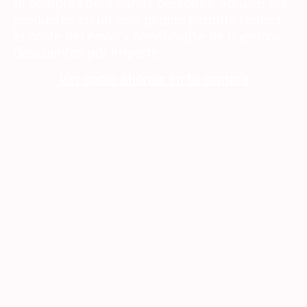
Si compras para varias personas, agrupar los
productos en un solo pedido permite reducir
el coste del envío y beneficiarte de nuestros
descuentos por importe.
Ver como ahorrar en tu compra