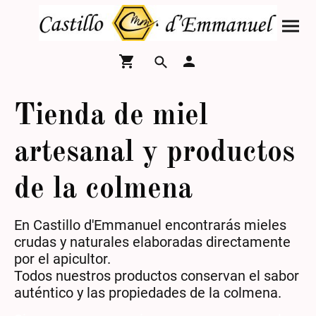
Tienda de miel
artesanal y productos
de la colmena
En Castillo d'Emmanuel encontrarás mieles
crudas y naturales elaboradas directamente
por el apicultor.
Todos nuestros productos conservan el sabor
auténtico y las propiedades de la colmena.