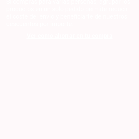
Si compras para varias personas, agrupar los
productos en un solo pedido permite reducir
el coste del envío y beneficiarte de nuestros
descuentos por importe.
Ver como ahorrar en tu compra