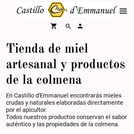
Tienda de miel
artesanal y productos
de la colmena
En Castillo d'Emmanuel encontrarás mieles
crudas y naturales elaboradas directamente
por el apicultor.
Todos nuestros productos conservan el sabor
auténtico y las propiedades de la colmena.